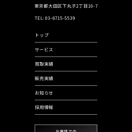
東京都大田区下丸子2丁目10-7
TEL: 03-6715-5539
トップ
サービス
買取実績
販売実績
お知らせ
採用情報
お電話での