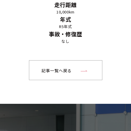
走行距離
10,000km
年式
R5年式
事故・修復歴
なし
記事一覧へ戻る