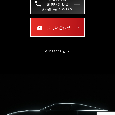
お問い合わせ
受付時間: 平日10:00~18:00
お問い合わせ
© 2026 CARing,inc