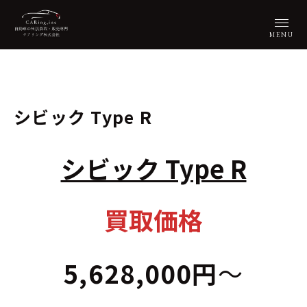
シビック Type R
シビック Type R
買取価格
5,628,000円
〜