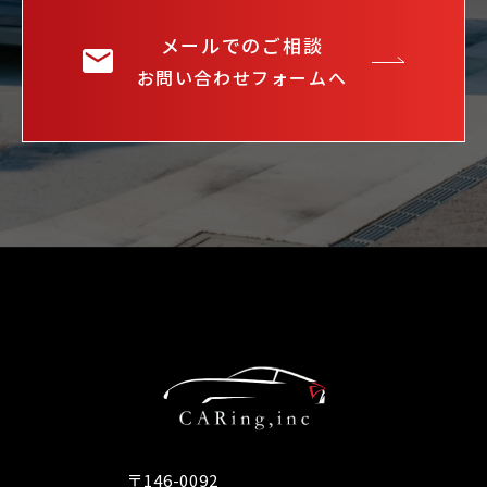
メールでのご相談
お問い合わせフォームへ
〒146-0092