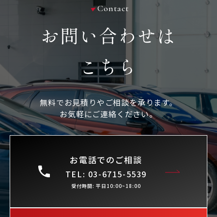
contact
お問い合わせは
こちら
無料でお見積りやご相談を承ります。
お気軽にご連絡ください。
お電話でのご相談
TEL: 03-6715-5539
受付時間: 平日10:00~18:00